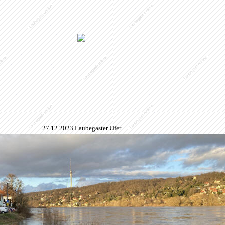
27.12.2023 Laubegaster Ufer