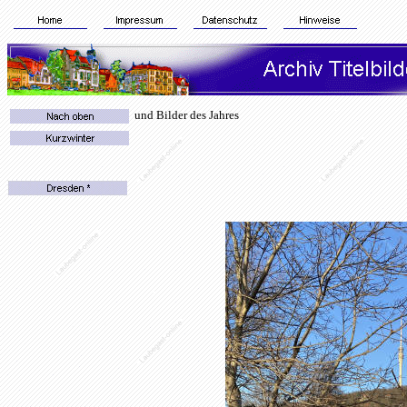
und Bilder des Jahres