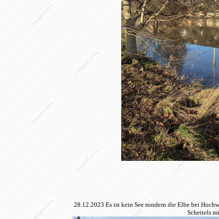
28.12.2023 Es ist kein See sondern die Elbe bei Hochw
Scheitels m