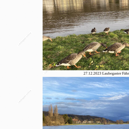
27.12.2023 Laubegaster Fähra