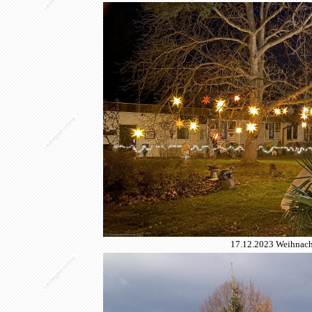
17.12.2023 Weihnacht