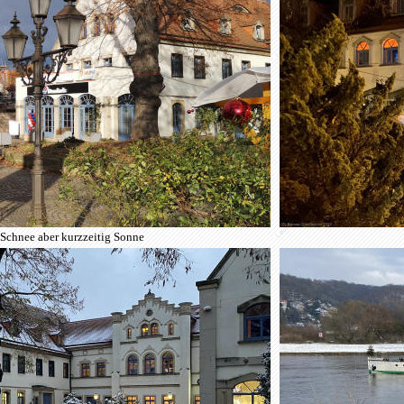
Schnee aber kurzzeitig Sonne