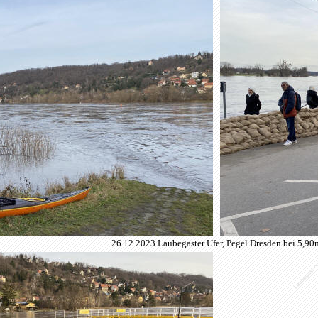
26.12.2023 Laubegaster Ufer, Pegel Dresden bei 5,90