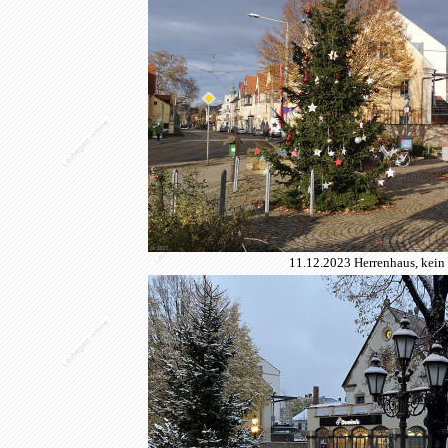
11.12.2023 Herrenhaus, kein 