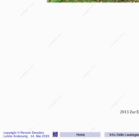
2013 Zur E
copyright © Renner Dresden
Letzte Änderung: 14. Mai 2026