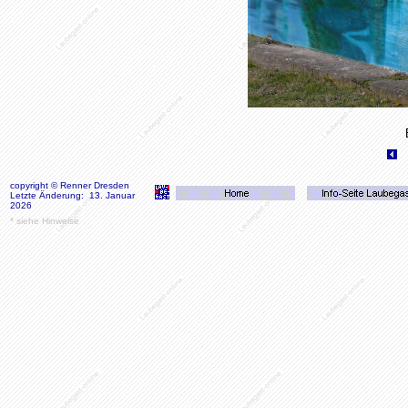
copyright © Renner Dresden
Letzte Änderung: 13. Januar
2026
*
siehe Hinweise