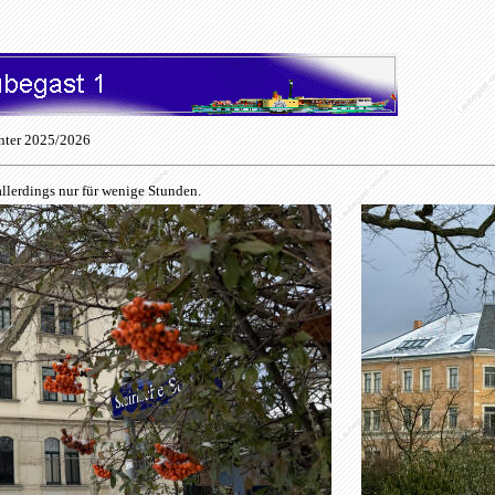
nter 2025/2026
llerdings nur für wenige Stunden.