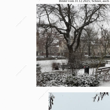
Bilder vom 31.12.2025; Schnee, auch 