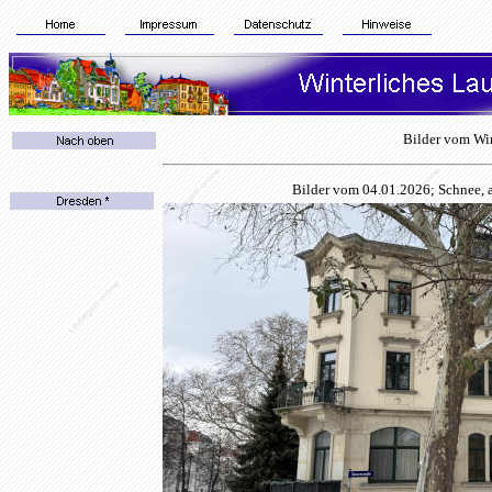
Bilder vom Wi
Bilder vom 04.01.2026; Schnee, a