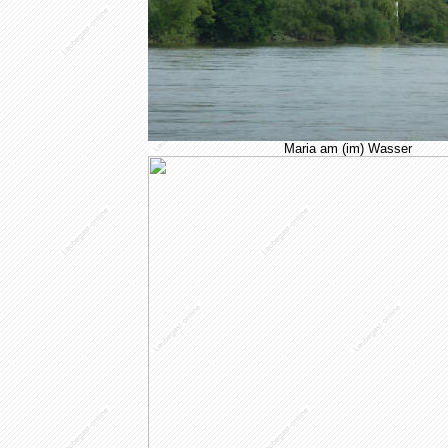
Maria am (im) Wasser